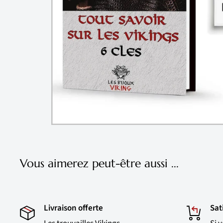
Vous aimerez peut-être aussi ...
Livraison offerte
Sat