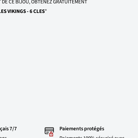
T DE CE BIJOU, OBTENEZ GRATUITEMENT
ES VIKINGS - 6 CLES
"
çais 7/7
Paiements protégés