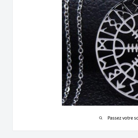
Passez votre s