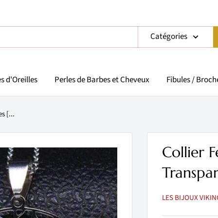
Catégories
s d'Oreilles
Perles de Barbes et Cheveux
Fibules / Broch
 [...
Collier
Transpar
LES BIJOUX VIKIN