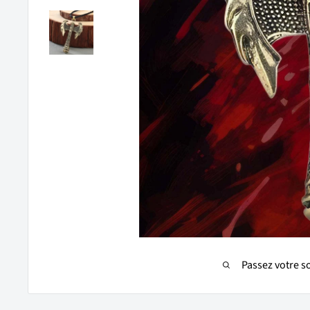
Passez votre s