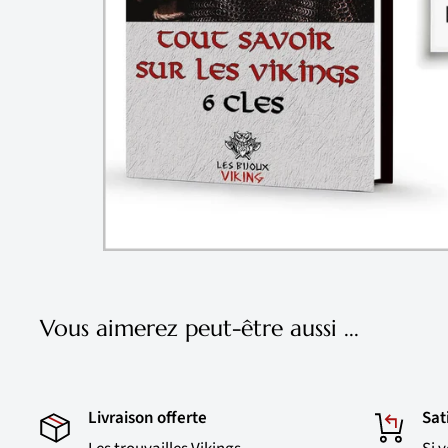
Vous aimerez peut-être aussi ...
Livraison offerte
Sat