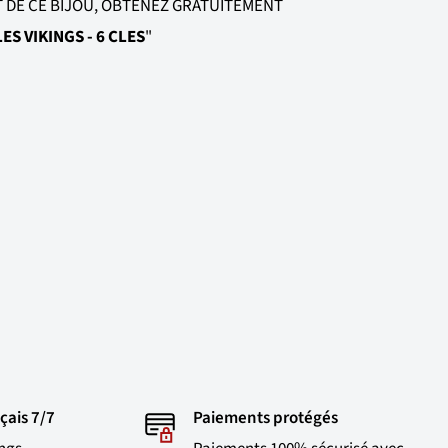
T DE CE BIJOU, OBTENEZ GRATUITEMENT
ES VIKINGS - 6 CLES
"
çais 7/7
Paiements protégés