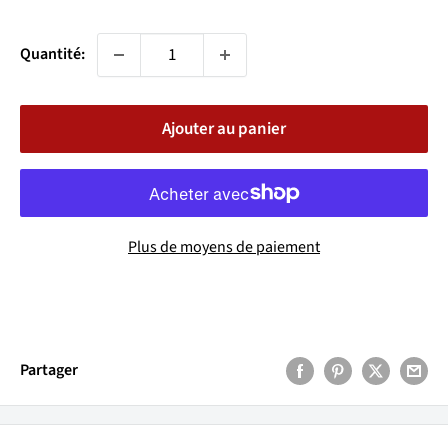
réduit
Quantité:
Ajouter au panier
Plus de moyens de paiement
Partager