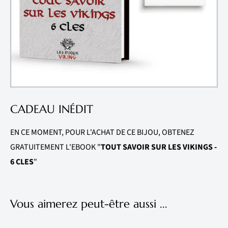
CADEAU INÉDIT
EN CE MOMENT, POUR L'ACHAT DE CE BIJOU, OBTENEZ
GRATUITEMENT L'EBOOK "
TOUT SAVOIR SUR LES VIKINGS -
6 CLES
"
Vous aimerez peut-être aussi ...