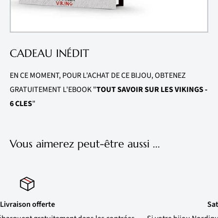
CADEAU INÉDIT
EN CE MOMENT, POUR L'ACHAT DE CE BIJOU, OBTENEZ
GRATUITEMENT L'EBOOK "
TOUT SAVOIR SUR LES VIKINGS -
6 CLES
"
Vous aimerez peut-être aussi ...
Satisfait ou remboursé