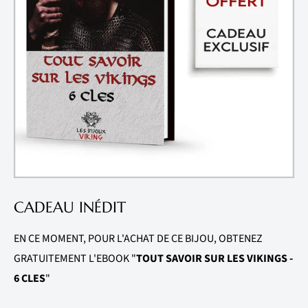
CADEAU INÉDIT
EN CE MOMENT, POUR L'ACHAT DE CE BIJOU, OBTENEZ
GRATUITEMENT L'EBOOK "
TOUT SAVOIR SUR LES VIKINGS -
6 CLES
"